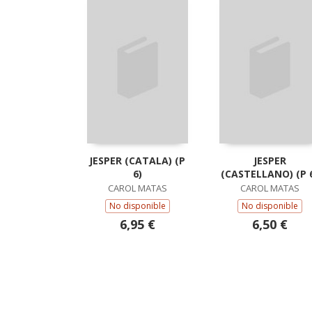
JESPER (CATALA) (P
JESPER
6)
(CASTELLANO) (P 
CAROL MATAS
CAROL MATAS
No disponible
No disponible
6,95 €
6,50 €