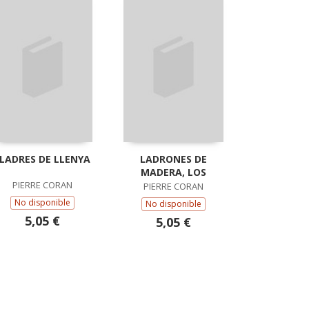
LADRES DE LLENYA
LADRONES DE
MADERA, LOS
PIERRE CORAN
PIERRE CORAN
No disponible
No disponible
5,05 €
5,05 €