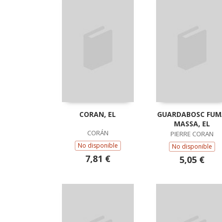
CORAN, EL
GUARDABOSC FUM
MASSA, EL
CORÁN
PIERRE CORAN
No disponible
No disponible
7,81 €
5,05 €