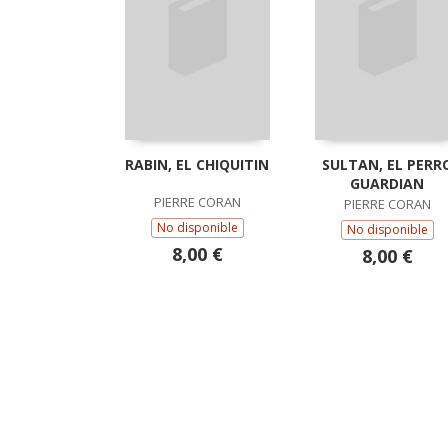
RABIN, EL CHIQUITIN
SULTAN, EL PERR
GUARDIAN
PIERRE CORAN
PIERRE CORAN
No disponible
No disponible
8,00 €
8,00 €