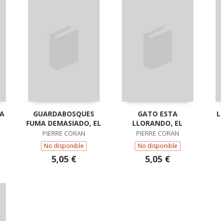
A
GUARDABOSQUES
GATO ESTA
L
FUMA DEMASIADO, EL
LLORANDO, EL
PIERRE CORAN
PIERRE CORAN
No disponible
No disponible
5,05 €
5,05 €