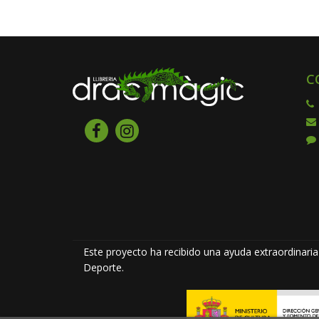
C
Este proyecto ha recibido una ayuda extraordinaria 
Deporte.