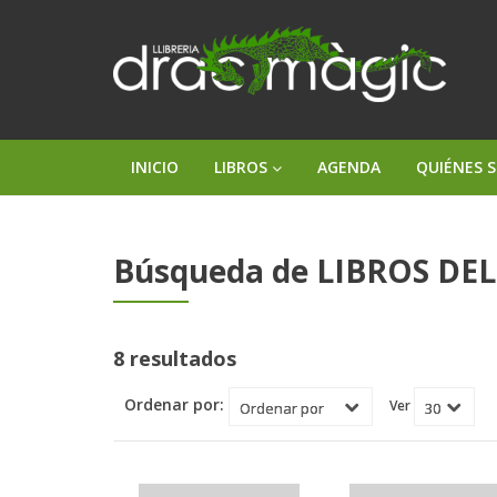
INICIO
LIBROS
AGENDA
QUIÉNES 
Búsqueda de LIBROS DEL
8 resultados
Ordenar por:
Ver