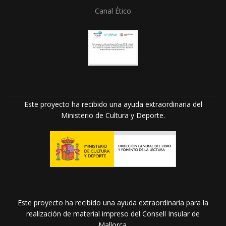
Canal Ético
Este proyecto ha recibido una ayuda extraordinaria del
Ministerio de Cultura y Deporte.
Este proyecto ha recibido una ayuda extraordinaria para la
realización de material impreso del Consell Insular de
Mallorca.