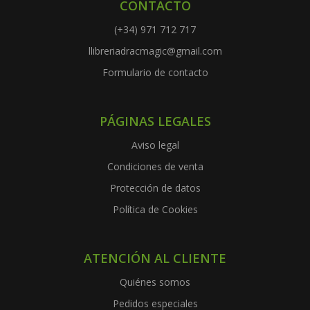
CONTACTO
(+34) 971 712 717
llibreriadracmagic@gmail.com
Formulario de contacto
PÁGINAS LEGALES
Aviso legal
Condiciones de venta
Protección de datos
Política de Cookies
ATENCIÓN AL CLIENTE
Quiénes somos
Pedidos especiales