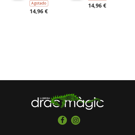
Agotado
14,96 €
14,96 €