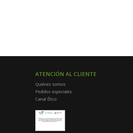
ATENCIÓN AL CLIENTE
Quiénes somos
Pedidos especiales
Canal Ético