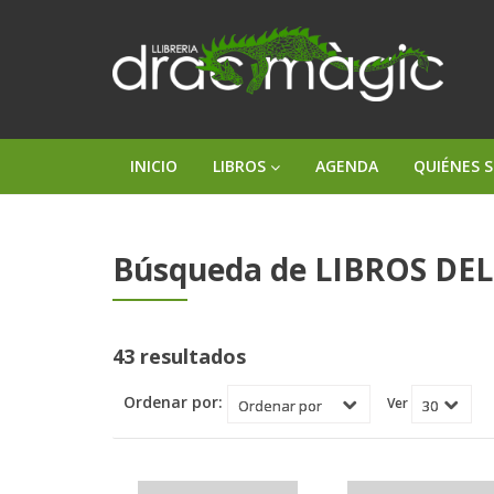
INICIO
LIBROS
AGENDA
QUIÉNES 
Búsqueda de LIBROS DEL 
43 resultados
Ordenar por:
Ver