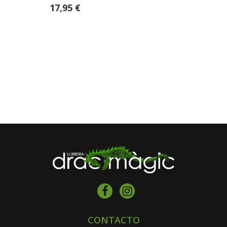
17,95 €
CONTACTO