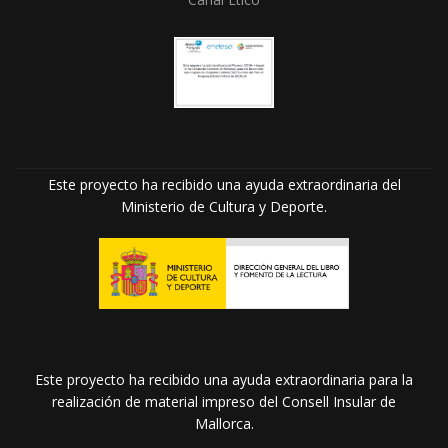
Este proyecto ha recibido una ayuda extraordinaria del
Ministerio de Cultura y Deporte.
Este proyecto ha recibido una ayuda extraordinaria para la
realización de material impreso del Consell Insular de
Mallorca.