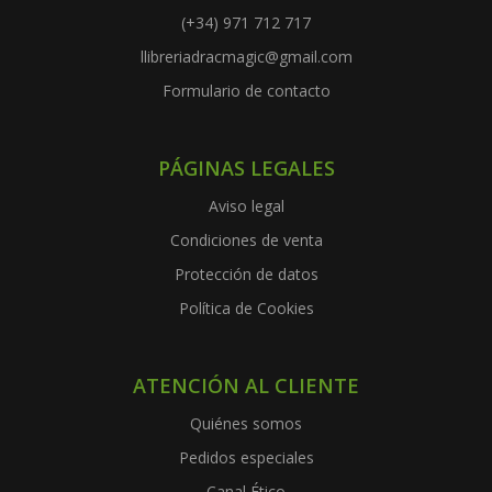
(+34) 971 712 717
llibreriadracmagic@gmail.com
Formulario de contacto
PÁGINAS LEGALES
Aviso legal
Condiciones de venta
Protección de datos
Política de Cookies
ATENCIÓN AL CLIENTE
Quiénes somos
Pedidos especiales
Canal Ético