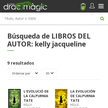
0
Búsqueda de LIBROS DEL
AUTOR: kelly jacqueline
9 resultados
L'EVOLUCIÓ DE
LA EVOLUCIÓN
LA CALPURNIA
DE CALPURNIA
TATE
TATE
KELLY,
KELLY,