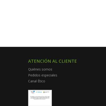
ATENCIÓN AL CLIENTE
Quiénes somos
Pedidos especiales
Canal Ético