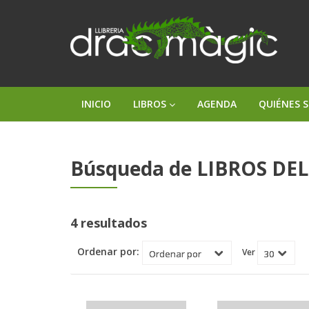
INICIO
LIBROS
AGENDA
QUIÉNES 
Búsqueda de LIBROS DEL 
4 resultados
Ordenar por:
Ver