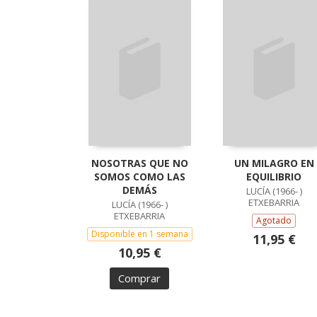
NOSOTRAS QUE NO
UN MILAGRO EN
SOMOS COMO LAS
EQUILIBRIO
DEMÁS
LUCÍA (1966- )
ETXEBARRIA
LUCÍA (1966- )
ETXEBARRIA
Agotado
Disponible en 1 semana
11,95 €
10,95 €
Comprar