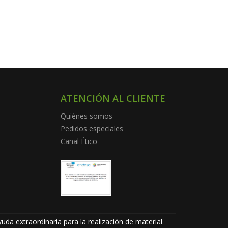
ATENCIÓN AL CLIENTE
Quiénes somos
Pedidos especiales
Canal Ético
uda extraordinaria para la realización de material