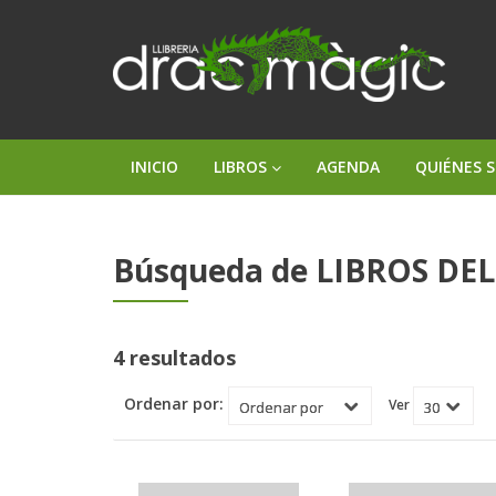
INICIO
LIBROS
AGENDA
QUIÉNES 
Búsqueda de LIBROS DEL
4 resultados
Ordenar por:
Ver