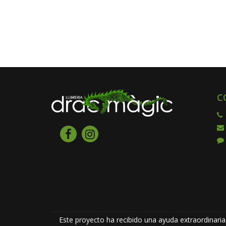
C
Este proyecto ha recibido una ayuda extraordinaria 