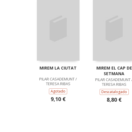
MIREM LA CIUTAT
MIREM EL CAP DE
SETMANA
PILAR CASADEMUNT /
PILAR CASADEMUNT 
TERESA RIBAS
TERESA RIBAS
Agotado
Descatalogado
9,10 €
8,80 €