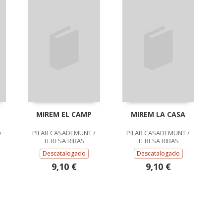
MIREM EL CAMP
MIREM LA CASA
PILAR CASADEMUNT /
PILAR CASADEMUNT /
/
TERESA RIBAS
TERESA RIBAS
Descatalogado
Descatalogado
9,10 €
9,10 €