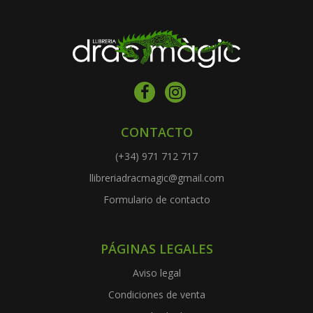
CONTACTO
(+34) 971 712 717
llibreriadracmagic@gmail.com
Formulario de contacto
PÁGINAS LEGALES
Aviso legal
Condiciones de venta