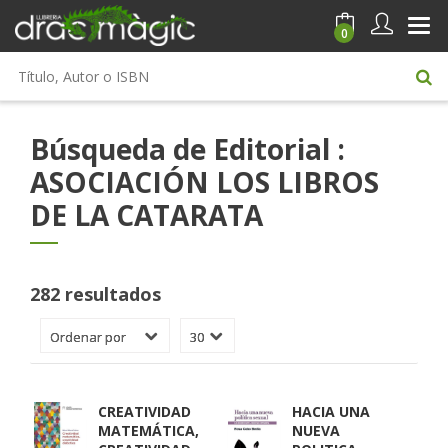
0
Búsqueda de Editorial :
ASOCIACIÓN LOS LIBROS
DE LA CATARATA
282 resultados
CREATIVIDAD
HACIA UNA
MATEMÁTICA,
NUEVA