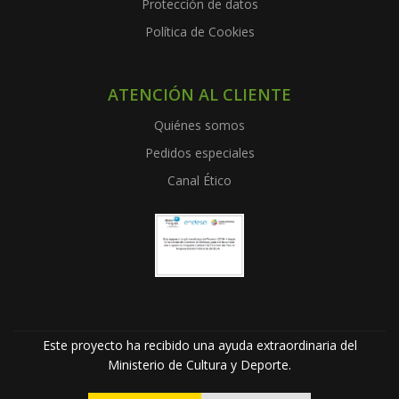
Protección de datos
Política de Cookies
ATENCIÓN AL CLIENTE
Quiénes somos
Pedidos especiales
Canal Ético
Este proyecto ha recibido una ayuda extraordinaria del
Ministerio de Cultura y Deporte.