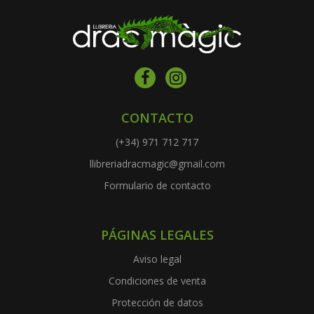
CONTACTO
(+34) 971 712 717
llibreriadracmagic@gmail.com
Formulario de contacto
PÁGINAS LEGALES
Aviso legal
Condiciones de venta
Protección de datos