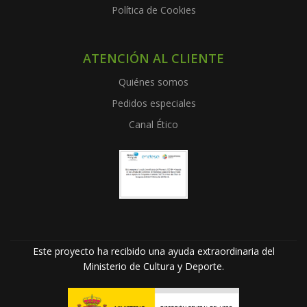
Política de Cookies
ATENCIÓN AL CLIENTE
Quiénes somos
Pedidos especiales
Canal Ético
Este proyecto ha recibido una ayuda extraordinaria del
Ministerio de Cultura y Deporte.