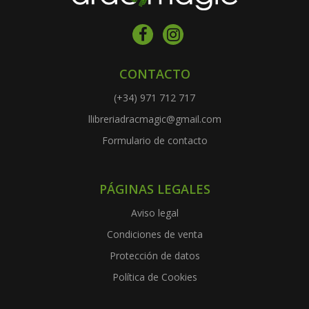
CONTACTO
(+34) 971 712 717
llibreriadracmagic@gmail.com
Formulario de contacto
PÁGINAS LEGALES
Aviso legal
Condiciones de venta
Protección de datos
Política de Cookies