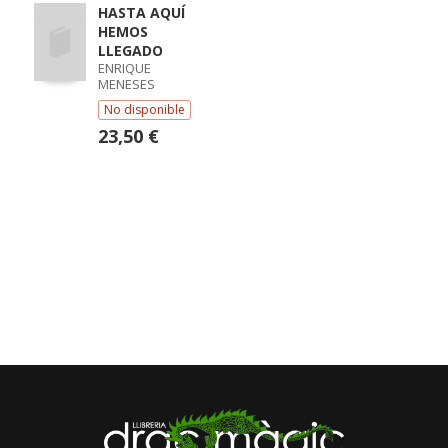
HASTA AQUÍ
HEMOS
LLEGADO
ENRIQUE
MENESES
No disponible
23,50 €