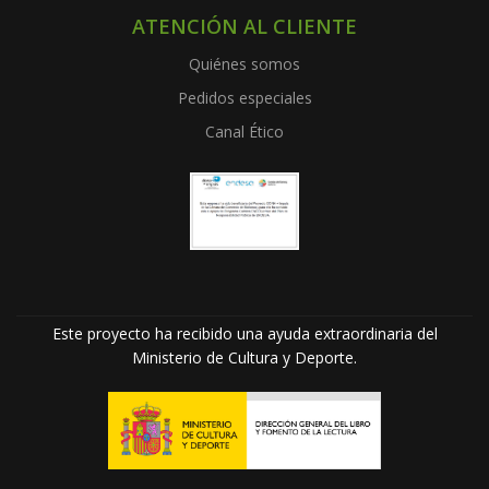
ATENCIÓN AL CLIENTE
Quiénes somos
Pedidos especiales
Canal Ético
Este proyecto ha recibido una ayuda extraordinaria del
Ministerio de Cultura y Deporte.