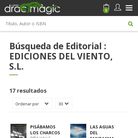
0
Búsqueda de Editorial :
EDICIONES DEL VIENTO,
S.L.
17 resultados
PISÁBAMOS
LAS AGUAS
LOS CHARCOS
DEL