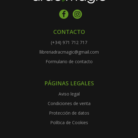
CONTACTO
(+34) 971 712 717
llibreriadracmagic@gmail.com
Formulario de contacto
PÁGINAS LEGALES
Aviso legal
Condiciones de venta
Protección de datos
Política de Cookies