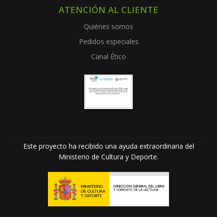
ATENCIÓN AL CLIENTE
Quiénes somos
Pedidos especiales
Canal Ético
Este proyecto ha recibido una ayuda extraordinaria del
Ministerio de Cultura y Deporte.