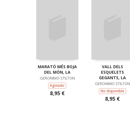
MARATÓ MÉS BOJA
VALL DELS
DEL MÓN, LA
ESQUELETS
GEGANTS, LA
GERONIMO STILTON
GERONIMO STILTON
Agotado
No disponible
8,95 €
8,95 €