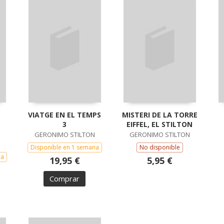
S
VIATGE EN EL TEMPS
MISTERI DE LA TORRE
3
EIFFEL, EL STILTON
GERONIMO STILTON
GERONIMO STILTON
Disponible en 1 semana
No disponible
na
19,95 €
5,95 €
Comprar