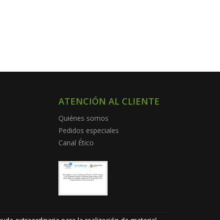
ATENCIÓN AL CLIENTE
Quiénes somos
Pedidos especiales
Canal Ético