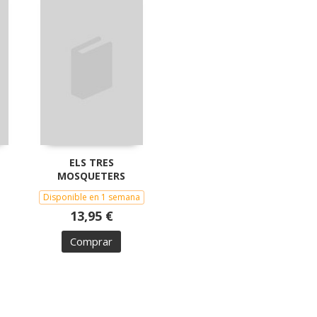
ELS TRES
MOSQUETERS
Disponible en 1 semana
13,95 €
Comprar