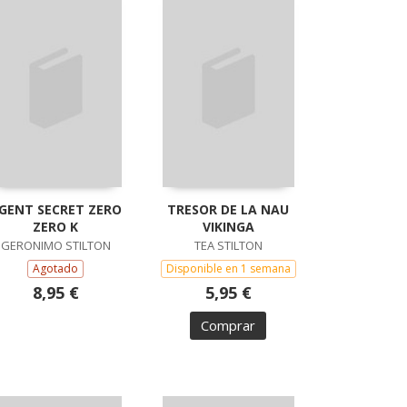
GENT SECRET ZERO
TRESOR DE LA NAU
ZERO K
VIKINGA
GERONIMO STILTON
TEA STILTON
Agotado
Disponible en 1 semana
8,95 €
5,95 €
Comprar