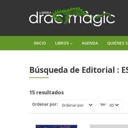
INICIO
LIBROS
AGENDA
QUIÉNES 
Búsqueda de Editorial :
15 resultados
Ordenar por:
Ver