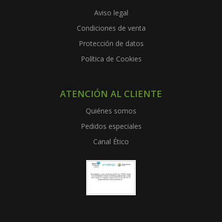
Aviso legal
Condiciones de venta
Protección de datos
Política de Cookies
ATENCIÓN AL CLIENTE
Quiénes somos
Pedidos especiales
Canal Ético