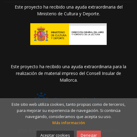
Este proyecto ha recibido una ayuda extraordinaria del
Ministerio de Cultura y Deporte.
Este proyecto ha recibido una ayuda extraordinaria para la
realización de material impreso del Consell Insular de
Mallorca.
Este sitio web utiliza cookies, tanto propias como de terceros,
para mejorar su experiencia de navegación. Si continúa
navegando, consideramos que acepta su uso.
Más información
2026 ©
Llibreria Drac Màgic
. Todos los Derechos
Aceptar cookies
Denegar