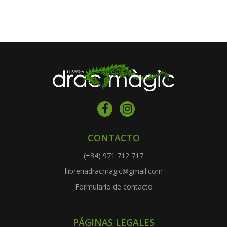
CONTACTO
(+34) 971 712 717
llibreriadracmagic@gmail.com
Formulario de contacto
PÁGINAS LEGALES