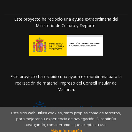
Este proyecto ha recibido una ayuda extraordinaria del
Ministerio de Cultura y Deporte.
Este proyecto ha recibido una ayuda extraordinaria para la
realización de material impreso del Consell Insular de
Mallorca.
Este sitio web utiliza cookies, tanto propias como de terceros,
para mejorar su experiencia de navegación. Si continúa
navegando, consideramos que acepta su uso.
Más información