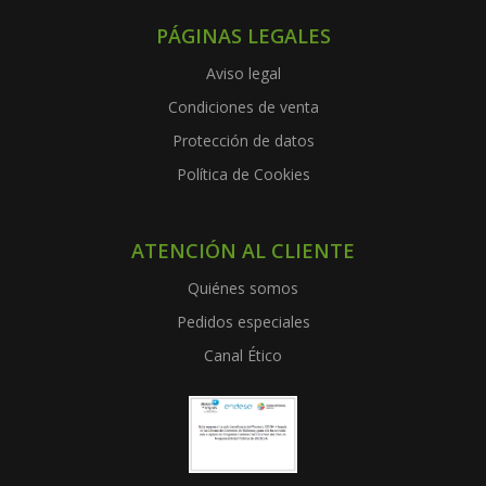
PÁGINAS LEGALES
Aviso legal
Condiciones de venta
Protección de datos
Política de Cookies
ATENCIÓN AL CLIENTE
Quiénes somos
Pedidos especiales
Canal Ético