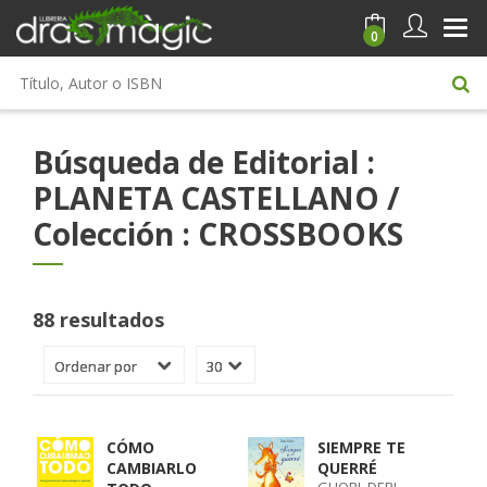
0
Búsqueda de Editorial :
PLANETA CASTELLANO /
Colección : CROSSBOOKS
88 resultados
CÓMO
SIEMPRE TE
CAMBIARLO
QUERRÉ