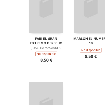
FABI EL GRAN
MARLON EL NUME
EXTREMO DERECHO
10
JOACHIM MASANNEK
No disponible
No disponible
8,50 €
8,50 €