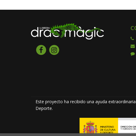
C
Este proyecto ha recibido una ayuda extraordinaria 
Deporte.