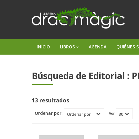
INICIO
LIBROS
AGENDA
QUIÉNES 
Búsqueda de Editorial :
13 resultados
Ordenar por:
Ver