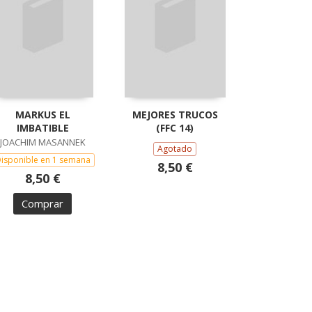
MARKUS EL
MEJORES TRUCOS
IMBATIBLE
(FFC 14)
JOACHIM MASANNEK
Agotado
isponible en 1 semana
8,50 €
8,50 €
Comprar