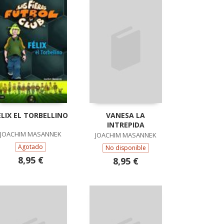
ELIX EL TORBELLINO
VANESA LA
INTREPIDA
JOACHIM MASANNEK
JOACHIM MASANNEK
Agotado
No disponible
8,95 €
8,95 €