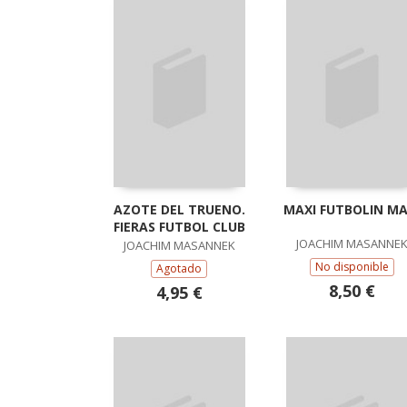
AZOTE DEL TRUENO.
MAXI FUTBOLIN MA
FIERAS FUTBOL CLUB
JOACHIM MASANNE
JOACHIM MASANNEK
No disponible
Agotado
8,50 €
4,95 €