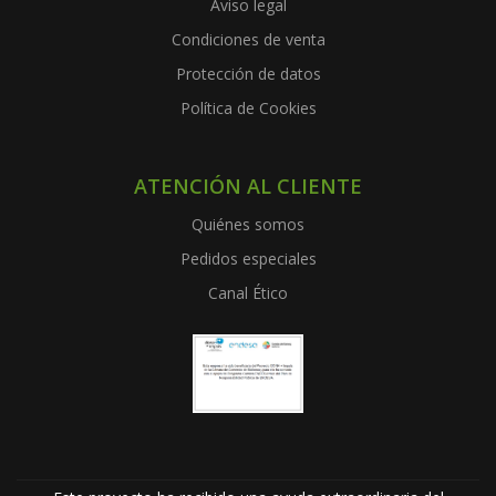
Aviso legal
Condiciones de venta
Protección de datos
Política de Cookies
ATENCIÓN AL CLIENTE
Quiénes somos
Pedidos especiales
Canal Ético