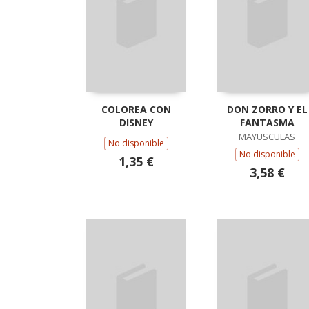
COLOREA CON
DON ZORRO Y EL
DISNEY
FANTASMA
MAYUSCULAS
No disponible
No disponible
1,35 €
3,58 €