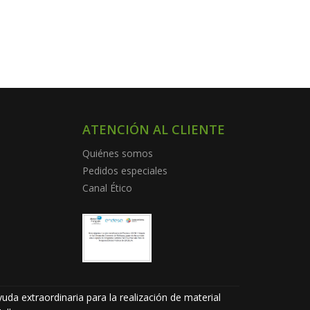
ATENCIÓN AL CLIENTE
Quiénes somos
Pedidos especiales
Canal Ético
uda extraordinaria para la realización de material