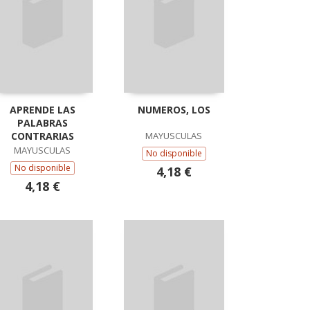
APRENDE LAS
NUMEROS, LOS
PALABRAS
CONTRARIAS
MAYUSCULAS
MAYUSCULAS
No disponible
No disponible
4,18 €
4,18 €