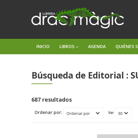
INICIO
LIBROS
AGENDA
QUIÉNES 
Búsqueda de Editorial : 
687 resultados
Ordenar por:
Ver