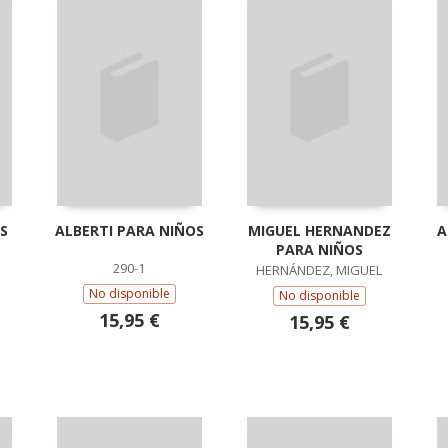
S
ALBERTI PARA NIÑOS
MIGUEL HERNANDEZ
A
PARA NIÑOS
290-1
HERNÁNDEZ, MIGUEL
No disponible
No disponible
15,95 €
15,95 €