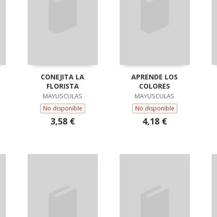
CONEJITA LA
APRENDE LOS
FLORISTA
COLORES
MAYUSCULAS
MAYUSCULAS
No disponible
No disponible
3,58 €
4,18 €