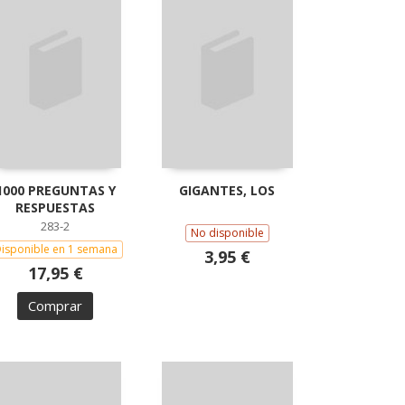
1000 PREGUNTAS Y
GIGANTES, LOS
RESPUESTAS
283-2
No disponible
isponible en 1 semana
3,95 €
17,95 €
Comprar