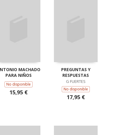
NTONIO MACHADO
PREGUNTAS Y
PARA NIÑOS
RESPUESTAS
G FUERTES
No disponible
No disponible
15,95 €
17,95 €