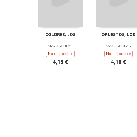
COLORES, LOS
OPUESTOS, LOS
MAYUSCULAS
MAYUSCULAS
No disponible
No disponible
4,18 €
4,18 €