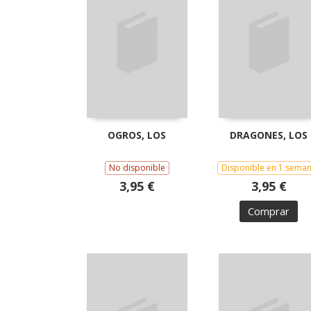
OGROS, LOS
DRAGONES, LOS
No disponible
Disponible en 1 sema
3,95 €
3,95 €
Comprar