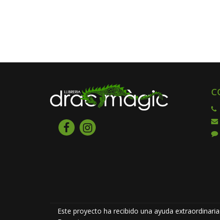
C
Este proyecto ha recibido una ayuda extraordinaria 