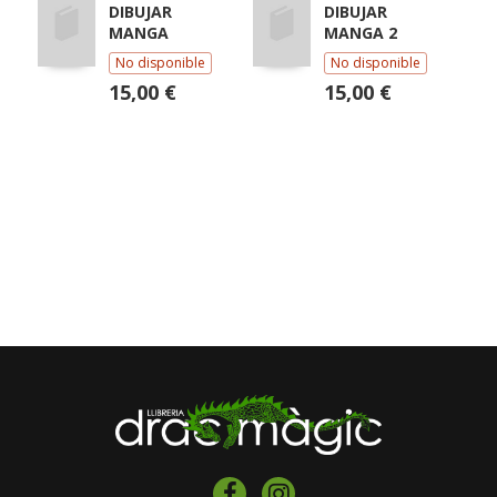
DIBUJAR
DIBUJAR
MANGA
MANGA 2
No disponible
No disponible
15,00 €
15,00 €