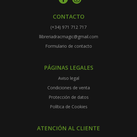
CONTACTO
(+34) 971 712 717
llibreriadracmagic@gmail.com
Formulario de contacto
PÁGINAS LEGALES
Aviso legal
Condiciones de venta
Protección de datos
Política de Cookies
ATENCIÓN AL CLIENTE