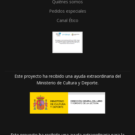
Quiénes somos
Pedidos especiales
Canal Ético
Este proyecto ha recibido una ayuda extraordinaria del
Ministerio de Cultura y Deporte.
Este proyecto ha recibido una ayuda extraordinaria para la