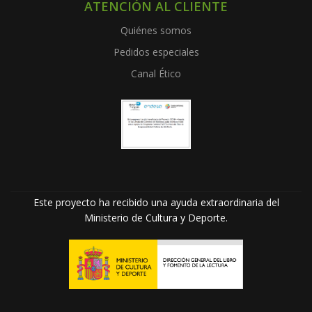
ATENCIÓN AL CLIENTE
Quiénes somos
Pedidos especiales
Canal Ético
Este proyecto ha recibido una ayuda extraordinaria del
Ministerio de Cultura y Deporte.