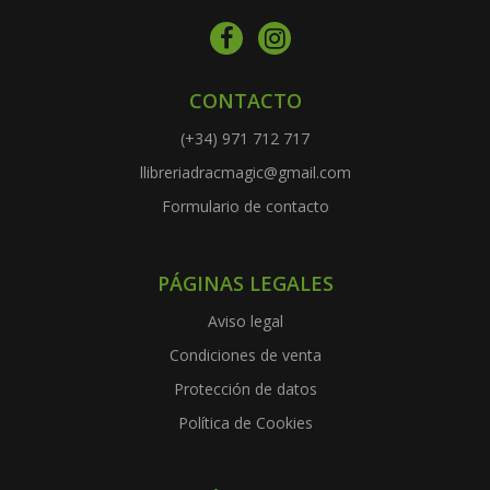
CONTACTO
(+34) 971 712 717
llibreriadracmagic@gmail.com
Formulario de contacto
PÁGINAS LEGALES
Aviso legal
Condiciones de venta
Protección de datos
Política de Cookies