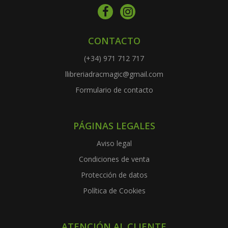
CONTACTO
(+34) 971 712 717
llibreriadracmagic@gmail.com
Formulario de contacto
PÁGINAS LEGALES
Aviso legal
Condiciones de venta
Protección de datos
Política de Cookies
ATENCIÓN AL CLIENTE