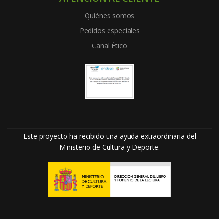
Quiénes somos
Pedidos especiales
Canal Ético
Este proyecto ha recibido una ayuda extraordinaria del
Ministerio de Cultura y Deporte.