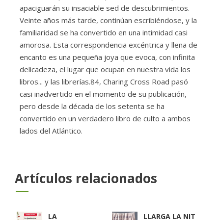
apaciguarán su insaciable sed de descubrimientos.
Veinte años más tarde, continúan escribiéndose, y la
familiaridad se ha convertido en una intimidad casi
amorosa. Esta correspondencia excéntrica y llena de
encanto es una pequeña joya que evoca, con infinita
delicadeza, el lugar que ocupan en nuestra vida los
libros... y las librerías.84, Charing Cross Road pasó
casi inadvertido en el momento de su publicación,
pero desde la década de los setenta se ha
convertido en un verdadero libro de culto a ambos
lados del Atlántico.
Artículos relacionados
LA
LLARGA LA NIT