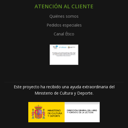
ATENCIÓN AL CLIENTE
Quiénes somos
Pedidos especiales
Canal Ético
Este proyecto ha recibido una ayuda extraordinaria del
Ministerio de Cultura y Deporte.