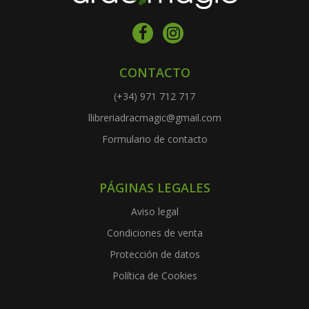
CONTACTO
(+34) 971 712 717
llibreriadracmagic@gmail.com
Formulario de contacto
PÁGINAS LEGALES
Aviso legal
Condiciones de venta
Protección de datos
Política de Cookies