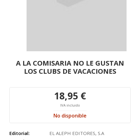
A LA COMISARIA NO LE GUSTAN
LOS CLUBS DE VACACIONES
18,95 €
IVA incluido
No disponible
Editorial:
EL ALEPH EDITORES, S.A