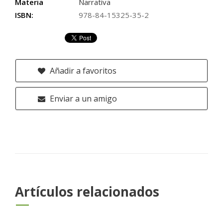
Materia
Narrativa
ISBN:
978-84-15325-35-2
Añadir a favoritos
Enviar a un amigo
Artículos relacionados