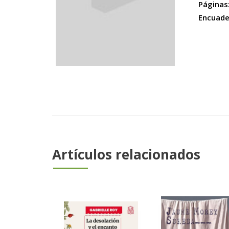
Páginas
Encuade
Artículos relacionados