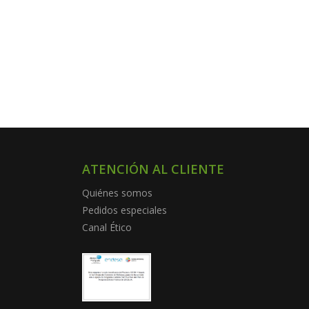
ATENCIÓN AL CLIENTE
Quiénes somos
Pedidos especiales
Canal Ético