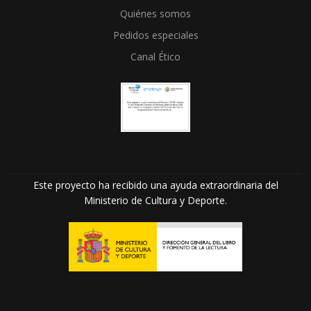
Quiénes somos
Pedidos especiales
Canal Ético
Este proyecto ha recibido una ayuda extraordinaria del
Ministerio de Cultura y Deporte.