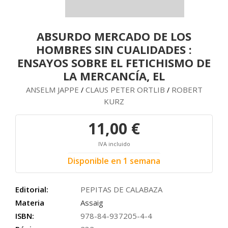
ABSURDO MERCADO DE LOS
HOMBRES SIN CUALIDADES :
ENSAYOS SOBRE EL FETICHISMO DE
LA MERCANCÍA, EL
ANSELM JAPPE
CLAUS PETER ORTLIB
ROBERT
/
/
KURZ
11,00 €
IVA incluido
Disponible en 1 semana
Editorial:
PEPITAS DE CALABAZA
Materia
Assaig
ISBN:
978-84-937205-4-4