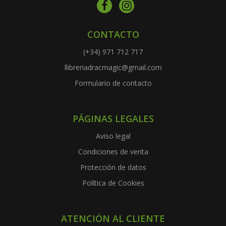
CONTACTO
(+34) 971 712 717
llibreriadracmagic@gmail.com
Formulario de contacto
PÁGINAS LEGALES
Aviso legal
Condiciones de venta
Protección de datos
Política de Cookies
ATENCIÓN AL CLIENTE