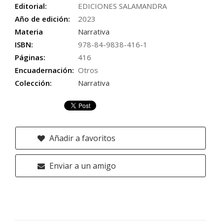
Editorial:
EDICIONES SALAMANDRA
Año de edición:
2023
Materia
Narrativa
ISBN:
978-84-9838-416-1
Páginas:
416
Encuadernación:
Otros
Colección:
Narrativa
Añadir a favoritos
Enviar a un amigo