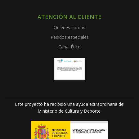
ATENCIÓN AL CLIENTE
Quiénes somos
Pedidos especiales
Canal Ético
Este proyecto ha recibido una ayuda extraordinaria del
Ministerio de Cultura y Deporte.