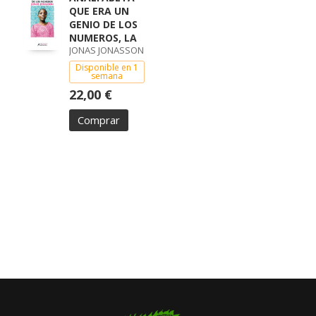
QUE ERA UN
GENIO DE LOS
NUMEROS, LA
JONAS JONASSON
Disponible en 1
semana
22,00 €
Comprar