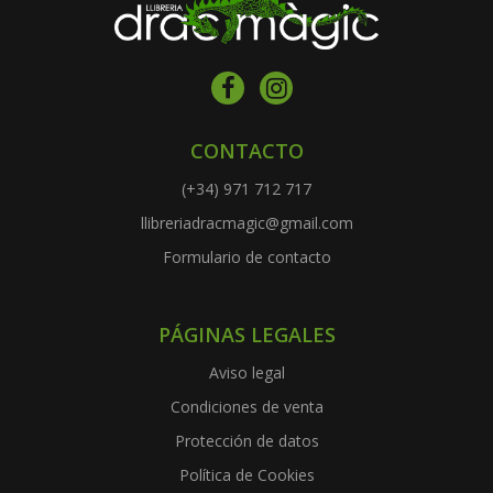
CONTACTO
(+34) 971 712 717
llibreriadracmagic@gmail.com
Formulario de contacto
PÁGINAS LEGALES
Aviso legal
Condiciones de venta
Protección de datos
Política de Cookies