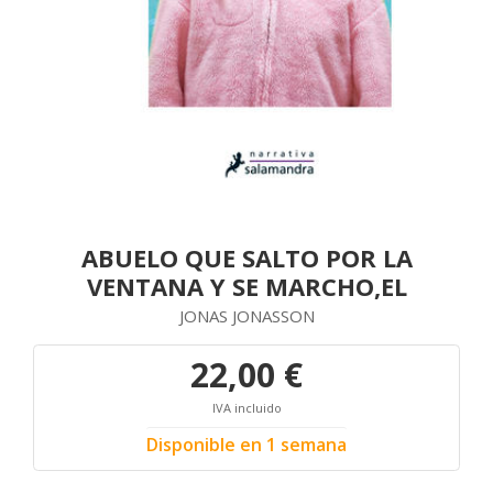
ABUELO QUE SALTO POR LA
VENTANA Y SE MARCHO,EL
JONAS JONASSON
22,00 €
IVA incluido
Disponible en 1 semana