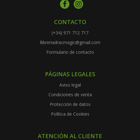
CONTACTO
(+34) 971 712 717
llibreriadracmagic@gmail.com
Formulario de contacto
PÁGINAS LEGALES
Aviso legal
Condiciones de venta
Protección de datos
Política de Cookies
ATENCIÓN AL CLIENTE