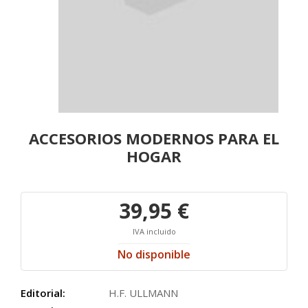
ACCESORIOS MODERNOS PARA EL
HOGAR
39,95 €
IVA incluido
No disponible
Editorial:
H.F. ULLMANN