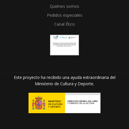
Quiénes somos
Pedidos especiales
Canal Ético
Este proyecto ha recibido una ayuda extraordinaria del
Ministerio de Cultura y Deporte.