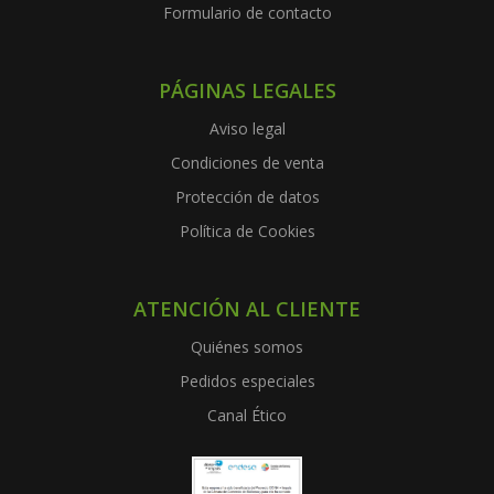
Formulario de contacto
PÁGINAS LEGALES
Aviso legal
Condiciones de venta
Protección de datos
Política de Cookies
ATENCIÓN AL CLIENTE
Quiénes somos
Pedidos especiales
Canal Ético