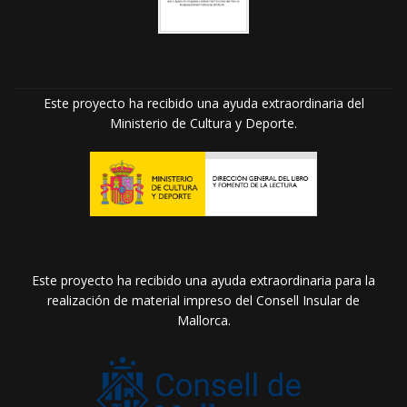
Este proyecto ha recibido una ayuda extraordinaria del
Ministerio de Cultura y Deporte.
Este proyecto ha recibido una ayuda extraordinaria para la
realización de material impreso del Consell Insular de
Mallorca.