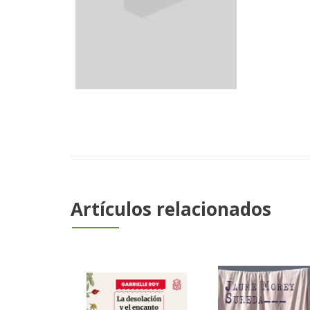
Artículos relacionados