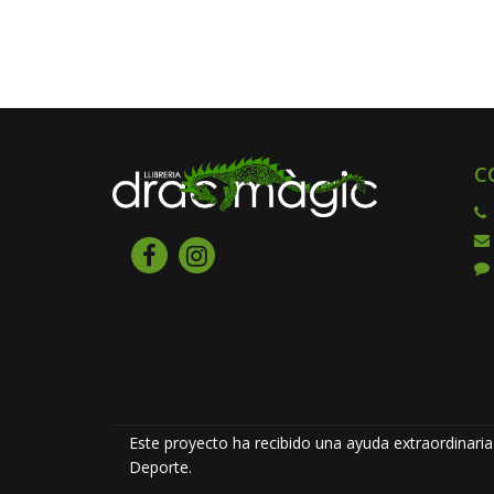
C
Este proyecto ha recibido una ayuda extraordinaria 
Deporte.