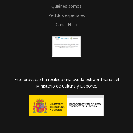
Quiénes somos
Pedidos especiales
Canal Ético
Este proyecto ha recibido una ayuda extraordinaria del
Ministerio de Cultura y Deporte.