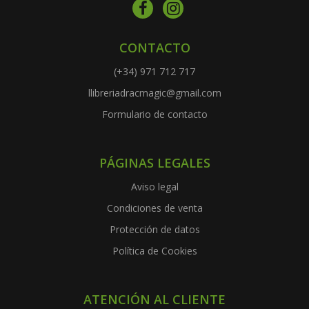
CONTACTO
(+34) 971 712 717
llibreriadracmagic@gmail.com
Formulario de contacto
PÁGINAS LEGALES
Aviso legal
Condiciones de venta
Protección de datos
Política de Cookies
ATENCIÓN AL CLIENTE