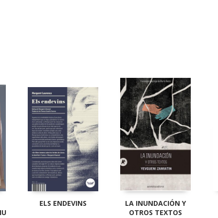
ELS ENDEVINS
LA INUNDACIÓN Y
IU
OTROS TEXTOS