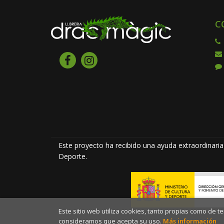
C
Este proyecto ha recibido una ayuda extraordinaria 
Deporte.
Este sitio web utiliza cookies, tanto propias como de 
consideramos que acepta su uso.
Más información