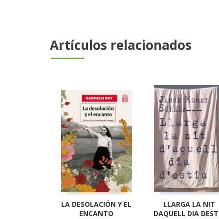
Artículos relacionados
LA DESOLACIÓN Y EL
LLARGA LA NIT
ENCANTO
DAQUELL DIA DEST