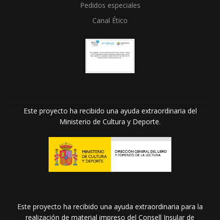
Pedidos especiales
Canal Ético
Este proyecto ha recibido una ayuda extraordinaria del
Ministerio de Cultura y Deporte.
Este proyecto ha recibido una ayuda extraordinaria para la
realización de material impreso del Consell Insular de