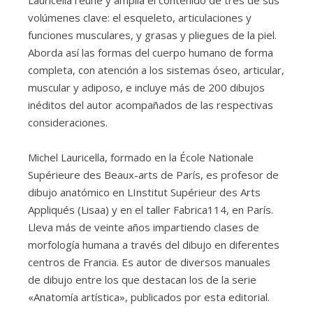
volúmenes clave: el esqueleto, articulaciones y
funciones musculares, y grasas y pliegues de la piel.
Aborda así las formas del cuerpo humano de forma
completa, con atención a los sistemas óseo, articular,
muscular y adiposo, e incluye más de 200 dibujos
inéditos del autor acompañados de las respectivas
consideraciones.
Michel Lauricella, formado en la École Nationale
Supérieure des Beaux-arts de París, es profesor de
dibujo anatómico en LInstitut Supérieur des Arts
Appliqués (Lisaa) y en el taller Fabrica114, en París.
Lleva más de veinte años impartiendo clases de
morfología humana a través del dibujo en diferentes
centros de Francia. Es autor de diversos manuales
de dibujo entre los que destacan los de la serie
«Anatomía artística», publicados por esta editorial.