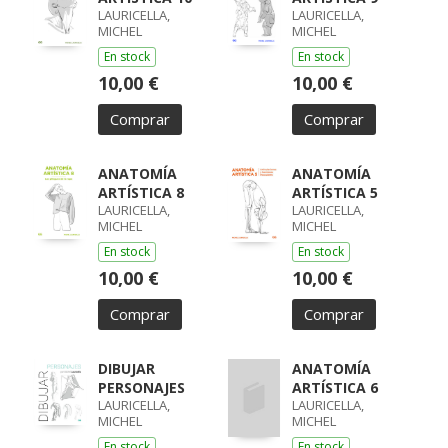
LAURICELLA,
LAURICELLA,
MICHEL
MICHEL
En stock
En stock
10,00 €
10,00 €
Comprar
Comprar
ANATOMÍA
ANATOMÍA
ARTÍSTICA 8
ARTÍSTICA 5
LAURICELLA,
LAURICELLA,
MICHEL
MICHEL
En stock
En stock
10,00 €
10,00 €
Comprar
Comprar
DIBUJAR
ANATOMÍA
PERSONAJES
ARTÍSTICA 6
LAURICELLA,
LAURICELLA,
MICHEL
MICHEL
En stock
En stock