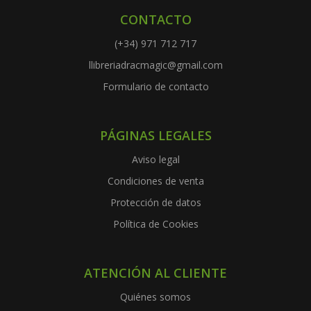
CONTACTO
(+34) 971 712 717
llibreriadracmagic@gmail.com
Formulario de contacto
PÁGINAS LEGALES
Aviso legal
Condiciones de venta
Protección de datos
Política de Cookies
ATENCIÓN AL CLIENTE
Quiénes somos