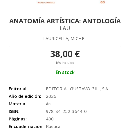
ANATOMÍA ARTÍSTICA: ANTOLOGÍA
LAU
LAURICELLA, MICHEL
38,00 €
IVA incluido
En stock
Editorial:
EDITORIAL GUSTAVO GILI, S.A.
Año de edición:
2026
Materia
Art
ISBN:
978-84-252-3644-0
Páginas:
400
Encuadernación:
Rústica