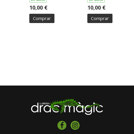
10,00 €
10,00 €
Comprar
Comprar