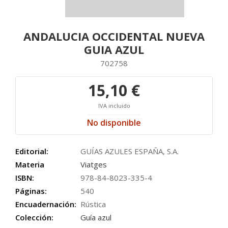
ANDALUCIA OCCIDENTAL NUEVA
GUIA AZUL
702758
15,10 €
IVA incluido
No disponible
Editorial:
GUÍAS AZULES ESPAÑA, S.A.
Materia
Viatges
ISBN:
978-84-8023-335-4
Páginas:
540
Encuadernación:
Rústica
Colección:
Guía azul