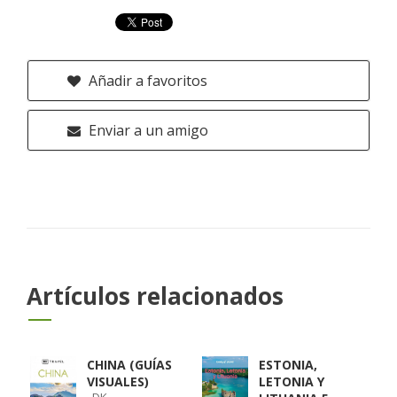
Añadir a favoritos
Enviar a un amigo
Artículos relacionados
CHINA (GUÍAS
ESTONIA,
VISUALES)
LETONIA Y