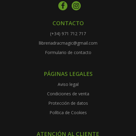
CONTACTO
(+34) 971 712 717
llibreriadracmagic@gmail.com
Formulario de contacto
PÁGINAS LEGALES
Aviso legal
Condiciones de venta
Protección de datos
Política de Cookies
ATENCIÓN AL CLIENTE