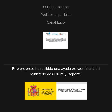
Quiénes somos
Pedidos especiales
Canal Ético
Este proyecto ha recibido una ayuda extraordinaria del
Ministerio de Cultura y Deporte.