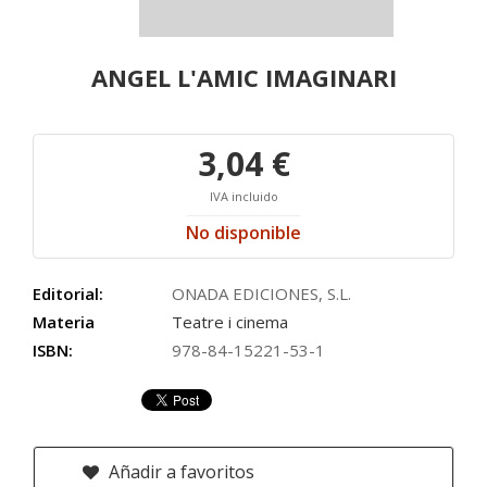
ANGEL L'AMIC IMAGINARI
3,04 €
IVA incluido
No disponible
Editorial:
ONADA EDICIONES, S.L.
Materia
Teatre i cinema
ISBN:
978-84-15221-53-1
Añadir a favoritos