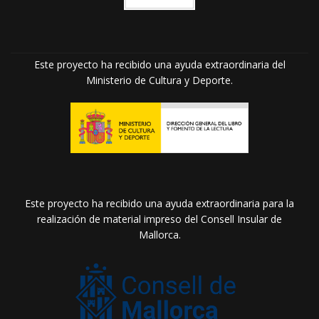
Este proyecto ha recibido una ayuda extraordinaria del
Ministerio de Cultura y Deporte.
Este proyecto ha recibido una ayuda extraordinaria para la
realización de material impreso del Consell Insular de
Mallorca.