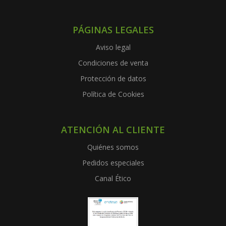
PÁGINAS LEGALES
Aviso legal
Condiciones de venta
Protección de datos
Política de Cookies
ATENCIÓN AL CLIENTE
Quiénes somos
Pedidos especiales
Canal Ético