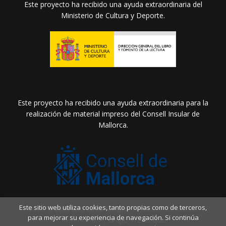
Este proyecto ha recibido una ayuda extraordinaria del
Ministerio de Cultura y Deporte.
Este proyecto ha recibido una ayuda extraordinaria para la
realización de material impreso del Consell Insular de
Mallorca.
Este sitio web utiliza cookies, tanto propias como de terceros,
2026 ©
Llibreria Drac Màgic
. Todos los Derechos
para mejorar su experiencia de navegación. Si continúa
Reservados |
Grupo Trevenque