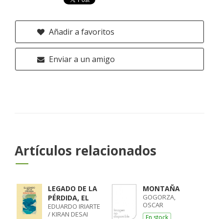
Añadir a favoritos
Enviar a un amigo
Artículos relacionados
LEGADO DE LA
MONTAÑA
GOGORZA,
PÉRDIDA, EL
OSCAR
EDUARDO IRIARTE
/ KIRAN DESAI
En stock