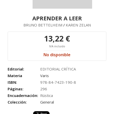
APRENDER A LEER
BRUNO BETTELHEIM
KAREN ZELAN
/
13,22 €
IVA incluido
No disponible
Editorial:
EDITORIAL CRÍTICA
Materia
Varis
ISBN:
978-84-7423-190-8
Páginas:
296
Encuadernación:
Rústica
Colección:
General