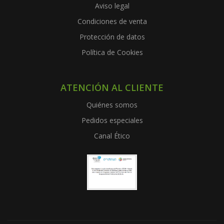
Aviso legal
Condiciones de venta
Protección de datos
Política de Cookies
ATENCIÓN AL CLIENTE
Quiénes somos
Pedidos especiales
Canal Ético