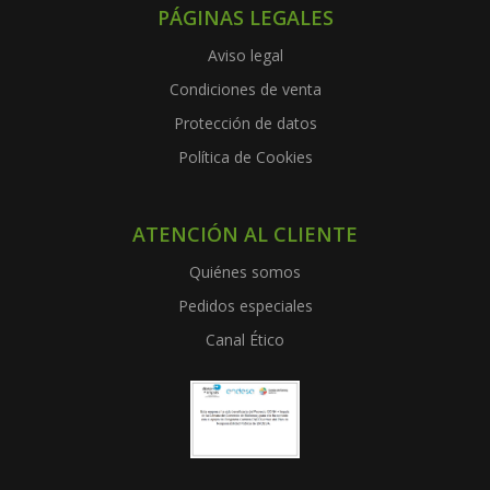
PÁGINAS LEGALES
Aviso legal
Condiciones de venta
Protección de datos
Política de Cookies
ATENCIÓN AL CLIENTE
Quiénes somos
Pedidos especiales
Canal Ético