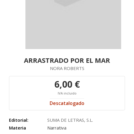
ARRASTRADO POR EL MAR
NORA ROBERTS
6,00 €
IVA incluido
Descatalogado
Editorial:
SUMA DE LETRAS, S.L.
Materia
Narrativa