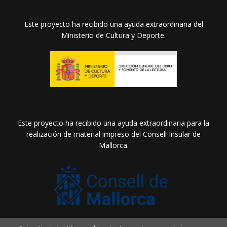
Este proyecto ha recibido una ayuda extraordinaria del
Ministerio de Cultura y Deporte.
Este proyecto ha recibido una ayuda extraordinaria para la
realización de material impreso del Consell Insular de
Mallorca.