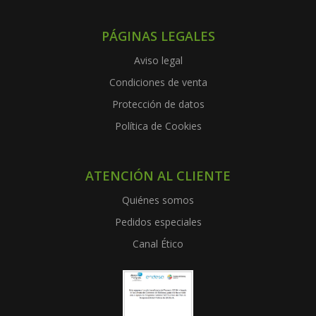
PÁGINAS LEGALES
Aviso legal
Condiciones de venta
Protección de datos
Política de Cookies
ATENCIÓN AL CLIENTE
Quiénes somos
Pedidos especiales
Canal Ético