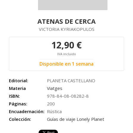
ATENAS DE CERCA
VICTORIA KYRIAKOPULOS
12,90 €
IVA incluido
Disponible en 1 semana
Editorial:
PLANETA CASTELLANO
Materia
Viatges
ISBN:
978-84-08-08282-8
Páginas:
200
Encuadernación:
Rústica
Colección:
Guías de viaje Lonely Planet