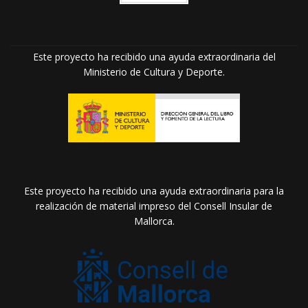
Este proyecto ha recibido una ayuda extraordinaria del
Ministerio de Cultura y Deporte.
Este proyecto ha recibido una ayuda extraordinaria para la
realización de material impreso del Consell Insular de
Mallorca.