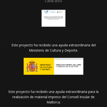
Canal Ético
Este proyecto ha recibido una ayuda extraordinaria del
Ministerio de Cultura y Deporte.
Este proyecto ha recibido una ayuda extraordinaria para la
realización de material impreso del Consell Insular de
Mallorca.