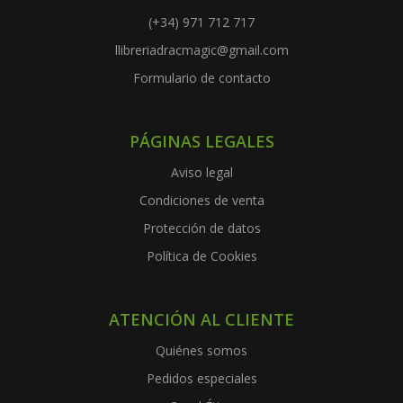
(+34) 971 712 717
llibreriadracmagic@gmail.com
Formulario de contacto
PÁGINAS LEGALES
Aviso legal
Condiciones de venta
Protección de datos
Política de Cookies
ATENCIÓN AL CLIENTE
Quiénes somos
Pedidos especiales