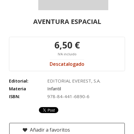
AVENTURA ESPACIAL
6,50 €
IVA incluido
Descatalogado
Editorial:
EDITORIAL EVEREST, S.A.
Materia
Infantil
ISBN:
978-84-441-6890-6
Añadir a favoritos