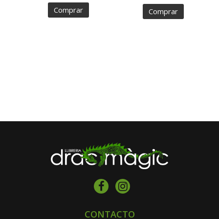
Comprar
Comprar
CONTACTO