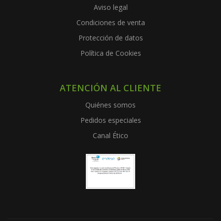
Aviso legal
Condiciones de venta
Protección de datos
Política de Cookies
ATENCIÓN AL CLIENTE
Quiénes somos
Pedidos especiales
Canal Ético