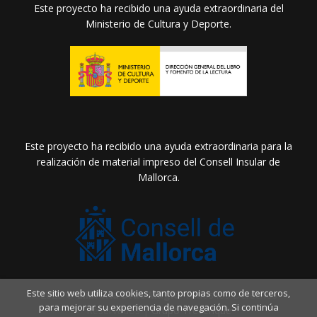
Este proyecto ha recibido una ayuda extraordinaria del
Ministerio de Cultura y Deporte.
Este proyecto ha recibido una ayuda extraordinaria para la
realización de material impreso del Consell Insular de
Mallorca.
Este sitio web utiliza cookies, tanto propias como de terceros,
2026 ©
Llibreria Drac Màgic
. Todos los Derechos
para mejorar su experiencia de navegación. Si continúa
Reservados |
Grupo Trevenque