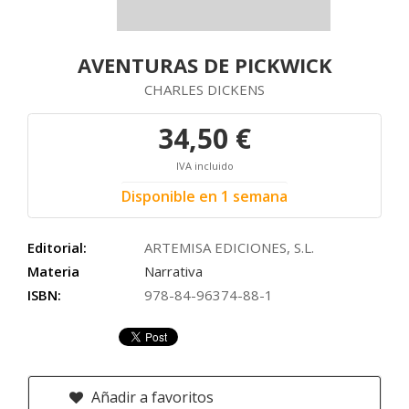
AVENTURAS DE PICKWICK
CHARLES DICKENS
34,50 €
IVA incluido
Disponible en 1 semana
Editorial:
ARTEMISA EDICIONES, S.L.
Materia
Narrativa
ISBN:
978-84-96374-88-1
Añadir a favoritos