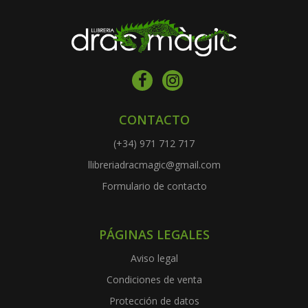
CONTACTO
(+34) 971 712 717
llibreriadracmagic@gmail.com
Formulario de contacto
PÁGINAS LEGALES
Aviso legal
Condiciones de venta
Protección de datos