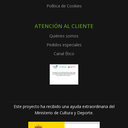
Política de Cookies
ATENCIÓN AL CLIENTE
Quiénes somos
Pedidos especiales
Canal Ético
Este proyecto ha recibido una ayuda extraordinaria del
Ministerio de Cultura y Deporte.