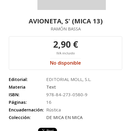
AVIONETA, S' (MICA 13)
RAMÓN BASSA
2,90 €
IVA incluido
No disponible
Editorial:
EDITORIAL MOLL, S.L.
Materia
Text
ISBN:
978-84-273-0580-9
Páginas:
16
Encuadernación:
Rústica
Colección:
DE MICA EN MICA