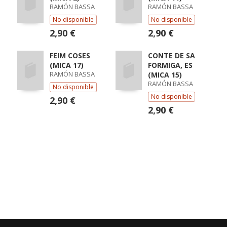
RAMÓN BASSA
RAMÓN BASSA
No disponible
No disponible
2,90 €
2,90 €
FEIM COSES
CONTE DE SA
(MICA 17)
FORMIGA, ES
RAMÓN BASSA
(MICA 15)
RAMÓN BASSA
No disponible
No disponible
2,90 €
2,90 €