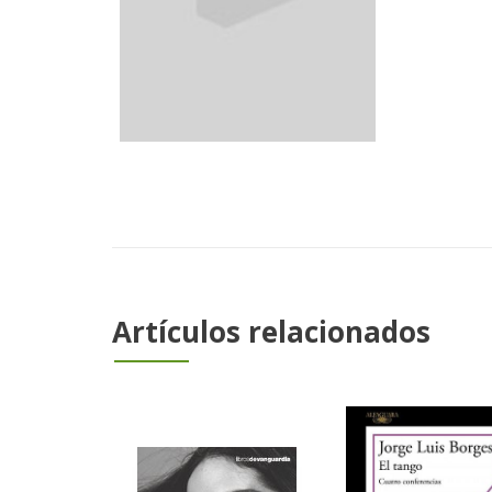
Artículos relacionados