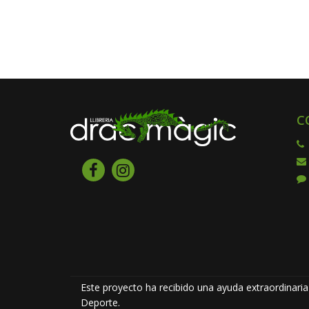
C
Este proyecto ha recibido una ayuda extraordinaria 
Deporte.