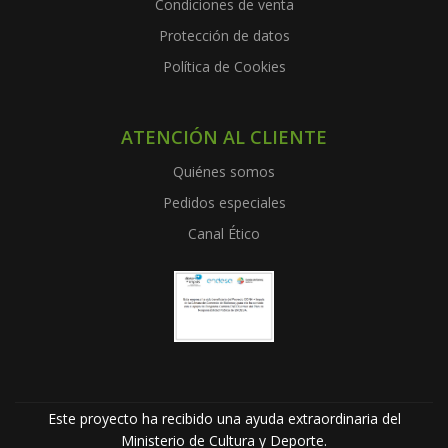
Condiciones de venta
Protección de datos
Política de Cookies
ATENCIÓN AL CLIENTE
Quiénes somos
Pedidos especiales
Canal Ético
Este proyecto ha recibido una ayuda extraordinaria del
Ministerio de Cultura y Deporte.