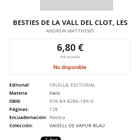
BESTIES DE LA VALL DEL CLOT, LES
ANDREW MATTHEWS
6,80 €
IVA incluido
No disponible
Editorial:
CRUILLA, EDITORIAL
Materia
Varis
ISBN:
978-84-8286-189-0
Páginas:
128
Encuadernación:
Rústica
Colección:
VAIXELL DE VAPOR BLAU