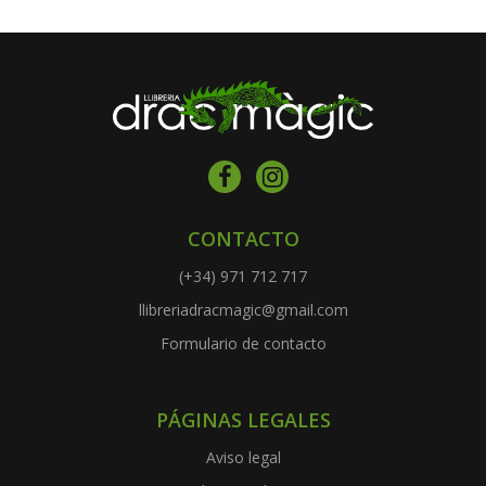
CONTACTO
(+34) 971 712 717
llibreriadracmagic@gmail.com
Formulario de contacto
PÁGINAS LEGALES
Aviso legal