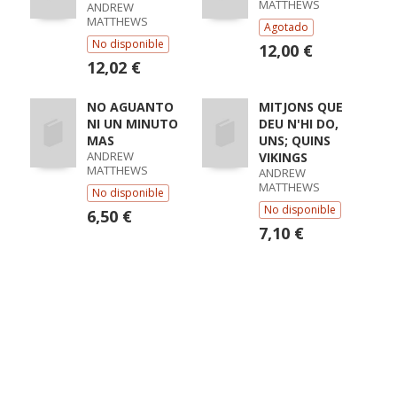
MATTHEWS
ANDREW
MATTHEWS
Agotado
No disponible
12,00 €
12,02 €
NO AGUANTO
MITJONS QUE
NI UN MINUTO
DEU N'HI DO,
MAS
UNS; QUINS
ANDREW
VIKINGS
MATTHEWS
ANDREW
MATTHEWS
No disponible
No disponible
6,50 €
7,10 €