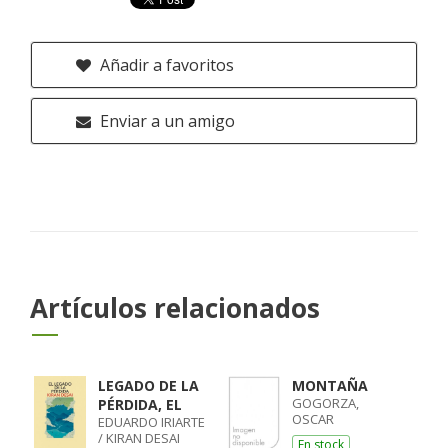
Añadir a favoritos
Enviar a un amigo
Artículos relacionados
LEGADO DE LA
MONTAÑA
GOGORZA,
PÉRDIDA, EL
OSCAR
EDUARDO IRIARTE
/ KIRAN DESAI
En stock