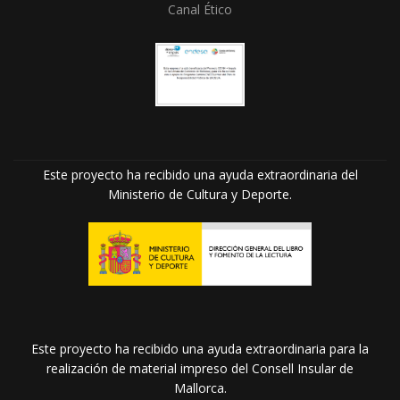
Canal Ético
Este proyecto ha recibido una ayuda extraordinaria del
Ministerio de Cultura y Deporte.
Este proyecto ha recibido una ayuda extraordinaria para la
realización de material impreso del Consell Insular de
Mallorca.