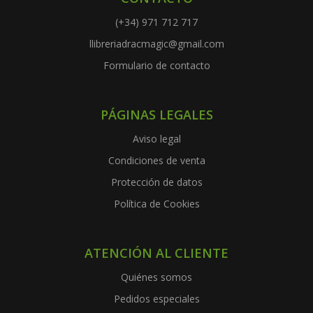
(+34) 971 712 717
llibreriadracmagic@gmail.com
Formulario de contacto
PÁGINAS LEGALES
Aviso legal
Condiciones de venta
Protección de datos
Política de Cookies
ATENCIÓN AL CLIENTE
Quiénes somos
Pedidos especiales