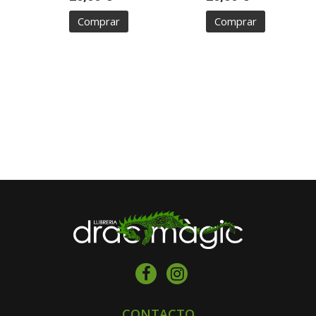
Comprar
Comprar
CONTACTO