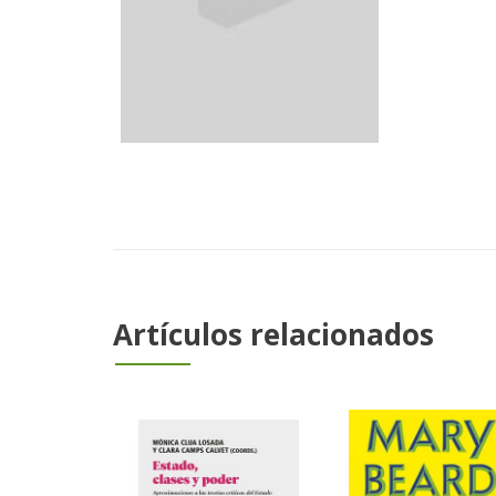
Artículos relacionados