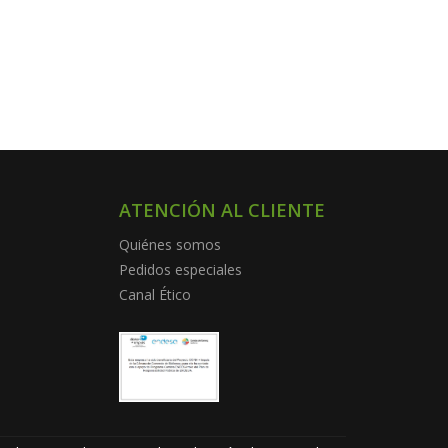
ATENCIÓN AL CLIENTE
Quiénes somos
Pedidos especiales
Canal Ético