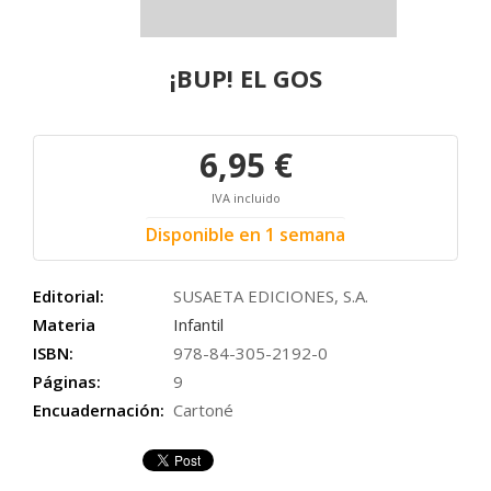
¡BUP! EL GOS
6,95 €
IVA incluido
Disponible en 1 semana
Editorial:
SUSAETA EDICIONES, S.A.
Materia
Infantil
ISBN:
978-84-305-2192-0
Páginas:
9
Encuadernación:
Cartoné