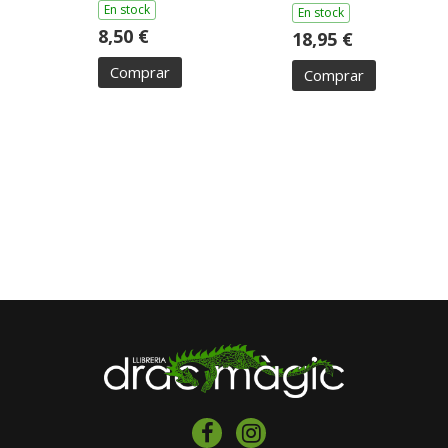
En stock
En stock
8,50 €
18,95 €
Comprar
Comprar