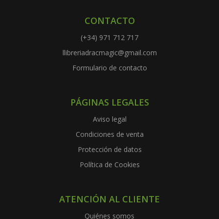
CONTACTO
(+34) 971 712 717
llibreriadracmagic@gmail.com
Formulario de contacto
PÁGINAS LEGALES
Aviso legal
Condiciones de venta
Protección de datos
Política de Cookies
ATENCIÓN AL CLIENTE
Quiénes somos