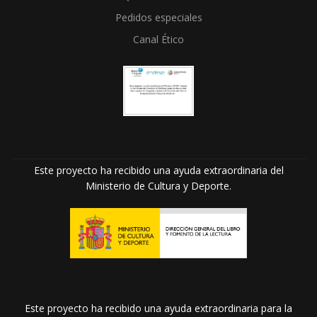
Pedidos especiales
Canal Ético
Este proyecto ha recibido una ayuda extraordinaria del
Ministerio de Cultura y Deporte.
Este proyecto ha recibido una ayuda extraordinaria para la