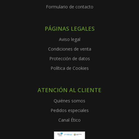
Formulario de contacto
PÁGINAS LEGALES
Aviso legal
Condiciones de venta
Protección de datos
Política de Cookies
ATENCIÓN AL CLIENTE
Quiénes somos
Pedidos especiales
Canal Ético