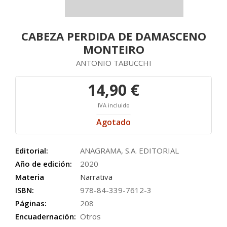
CABEZA PERDIDA DE DAMASCENO
MONTEIRO
ANTONIO TABUCCHI
14,90 €
IVA incluido
Agotado
Editorial:
ANAGRAMA, S.A. EDITORIAL
Año de edición:
2020
Materia
Narrativa
ISBN:
978-84-339-7612-3
Páginas:
208
Encuadernación:
Otros