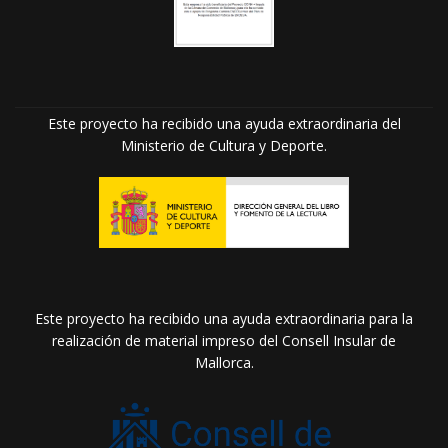
Este proyecto ha recibido una ayuda extraordinaria del
Ministerio de Cultura y Deporte.
Este proyecto ha recibido una ayuda extraordinaria para la
realización de material impreso del Consell Insular de
Mallorca.