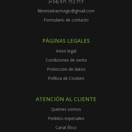
(+34) 971 712 717
llibreriadracmagic@gmail.com
Formulario de contacto
PÁGINAS LEGALES
Aviso legal
Condiciones de venta
Protección de datos
Política de Cookies
ATENCIÓN AL CLIENTE
Quiénes somos
Pedidos especiales
Canal Ético