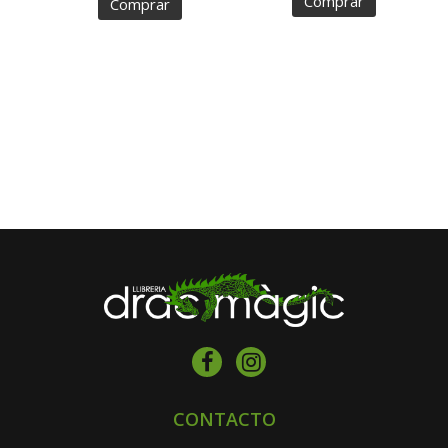
Comprar
Comprar
CONTACTO