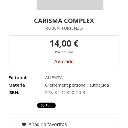
CARISMA COMPLEX
RUBEN TURIENZO
14,00 €
IVA incluido
Agotado
Editorial:
ALIENTA
Materia
Creixement personal i autoajuda
ISBN:
978-84-15320-20-3
Añadir a favoritos