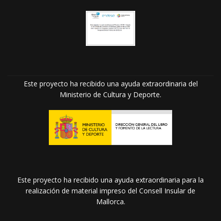
Este proyecto ha recibido una ayuda extraordinaria del
Ministerio de Cultura y Deporte.
Este proyecto ha recibido una ayuda extraordinaria para la
realización de material impreso del Consell Insular de
Mallorca.