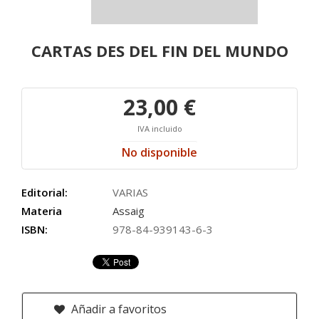
CARTAS DES DEL FIN DEL MUNDO
23,00 €
IVA incluido
No disponible
Editorial:
VARIAS
Materia
Assaig
ISBN:
978-84-939143-6-3
Añadir a favoritos