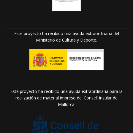
Este proyecto ha recibido una ayuda extraordinaria del
Ministerio de Cultura y Deporte.
Este proyecto ha recibido una ayuda extraordinaria para la
realización de material impreso del Consell Insular de
Mallorca.