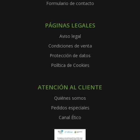
Formulario de contacto
PÁGINAS LEGALES
Aviso legal
Condiciones de venta
Protección de datos
Política de Cookies
ATENCIÓN AL CLIENTE
Quiénes somos
Pedidos especiales
Canal Ético