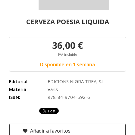
CERVEZA POESIA LIQUIDA
36,00 €
IVA incluido
Disponible en 1 semana
Editorial:
EDICIONS NIGRA TREA, S.L.
Materia
Varis
ISBN:
978-84-9704-592-6
Añadir a favoritos