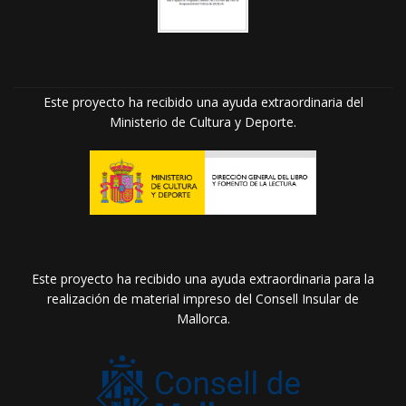
Este proyecto ha recibido una ayuda extraordinaria del
Ministerio de Cultura y Deporte.
Este proyecto ha recibido una ayuda extraordinaria para la
realización de material impreso del Consell Insular de
Mallorca.