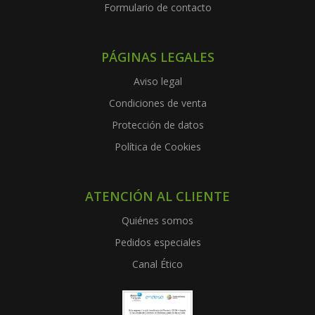
Formulario de contacto
PÁGINAS LEGALES
Aviso legal
Condiciones de venta
Protección de datos
Política de Cookies
ATENCIÓN AL CLIENTE
Quiénes somos
Pedidos especiales
Canal Ético