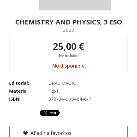
CHEMISTRY AND PHYSICS, 3 ESO
2022
25,00 €
IVA incluido
No disponible
Editorial:
DRAC MAGIC
Materia
Text
ISBN:
978-84-939484-6-7
Añadir a favoritos