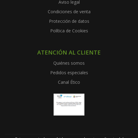
Aviso legal
Condiciones de venta
Protección de datos
Política de Cookies
ATENCIÓN AL CLIENTE
Quiénes somos
Pedidos especiales
Canal Ético