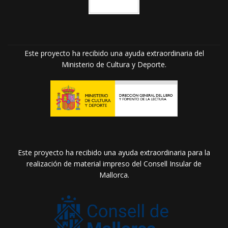
Este proyecto ha recibido una ayuda extraordinaria del
Ministerio de Cultura y Deporte.
Este proyecto ha recibido una ayuda extraordinaria para la
realización de material impreso del Consell Insular de
Mallorca.