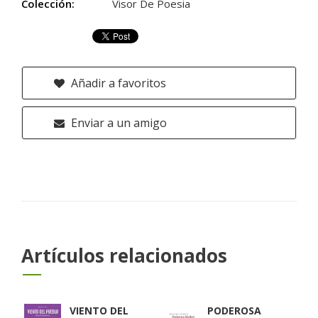
Colección:
Visor De Poesia
Añadir a favoritos
Enviar a un amigo
Artículos relacionados
VIENTO DEL
PODEROSA