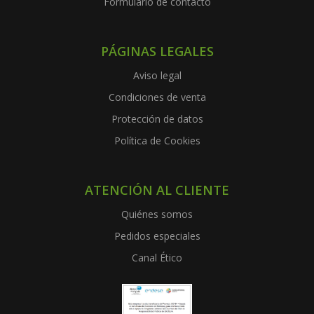
Formulario de contacto
PÁGINAS LEGALES
Aviso legal
Condiciones de venta
Protección de datos
Política de Cookies
ATENCIÓN AL CLIENTE
Quiénes somos
Pedidos especiales
Canal Ético