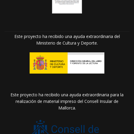
Este proyecto ha recibido una ayuda extraordinaria del
Ministerio de Cultura y Deporte.
Este proyecto ha recibido una ayuda extraordinaria para la
realización de material impreso del Consell Insular de
Mallorca.