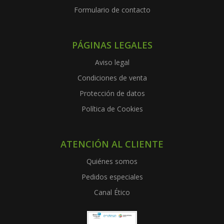
Formulario de contacto
PÁGINAS LEGALES
Aviso legal
Condiciones de venta
Protección de datos
Política de Cookies
ATENCIÓN AL CLIENTE
Quiénes somos
Pedidos especiales
Canal Ético