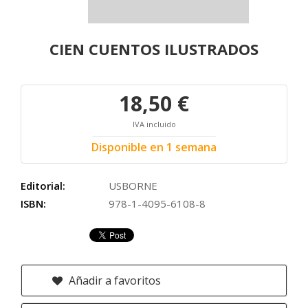
CIEN CUENTOS ILUSTRADOS
18,50 €
IVA incluido
Disponible en 1 semana
Editorial:
USBORNE
ISBN:
978-1-4095-6108-8
Añadir a favoritos